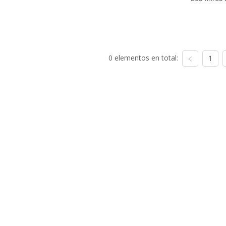
0 elementos en total:
1