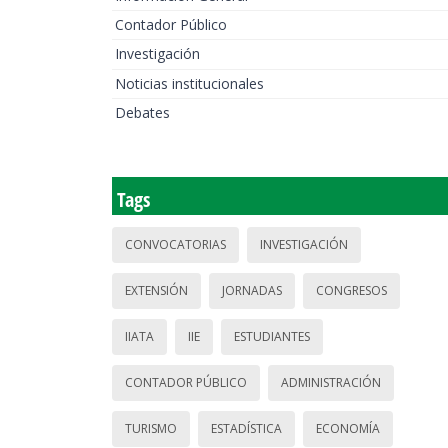
Contador Público
Investigación
Noticias institucionales
Debates
Tags
CONVOCATORIAS
INVESTIGACIÓN
EXTENSIÓN
JORNADAS
CONGRESOS
IIATA
IIE
ESTUDIANTES
CONTADOR PÚBLICO
ADMINISTRACIÓN
TURISMO
ESTADÍSTICA
ECONOMÍA