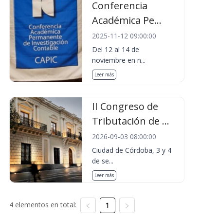
Conferencia
Académica Pe...
2025-11-12 09:00:00
Del 12 al 14 de
noviembre en n...
Leer más
II Congreso de
Tributación de ...
2026-09-03 08:00:00
Ciudad de Córdoba, 3 y 4
de se...
Leer más
4 elementos en total:
1