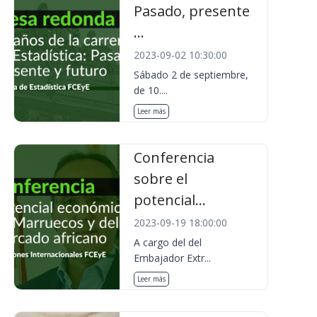
Pasado, presente
...
2023-09-02 10:30:00
Sábado 2 de septiembre,
de 10....
Leer más
Conferencia
sobre el
potencial...
2023-09-19 18:00:00
A cargo del del
Embajador Extr...
Leer más