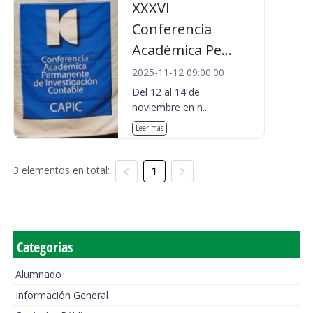
XXXVI
Conferencia
Académica Pe...
2025-11-12 09:00:00
Del 12 al 14 de
noviembre en n...
Leer más
3 elementos en total:
1
Categorías
Alumnado
Información General