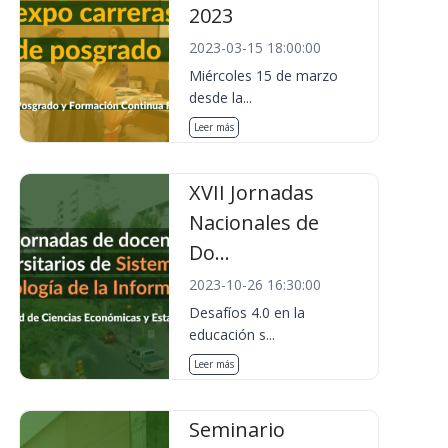
2023
2023-03-15 18:00:00
Miércoles 15 de marzo
desde la...
Leer más
XVII Jornadas
Nacionales de
Do...
2023-10-26 16:30:00
Desafíos 4.0 en la
educación s...
Leer más
Seminario