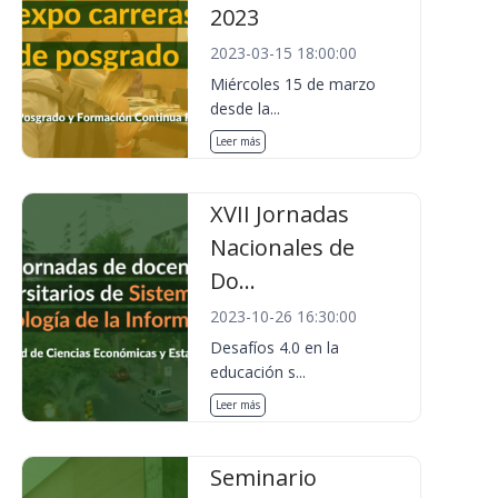
2023
2023-03-15 18:00:00
Miércoles 15 de marzo
desde la...
Leer más
XVII Jornadas
Nacionales de
Do...
2023-10-26 16:30:00
Desafíos 4.0 en la
educación s...
Leer más
Seminario