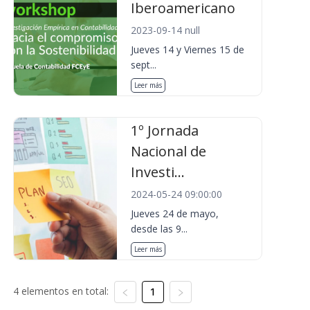
Iberoamericano
2023-09-14 null
Jueves 14 y Viernes 15 de
sept...
Leer más
1º Jornada
Nacional de
Investi...
2024-05-24 09:00:00
Jueves 24 de mayo,
desde las 9...
Leer más
4 elementos en total:
1