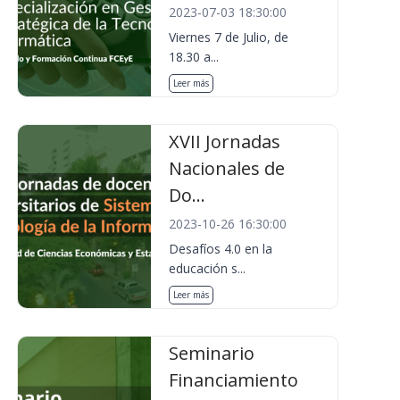
2023-07-03 18:30:00
Viernes 7 de Julio, de
18.30 a...
Leer más
XVII Jornadas
Nacionales de
Do...
2023-10-26 16:30:00
Desafíos 4.0 en la
educación s...
Leer más
Seminario
Financiamiento