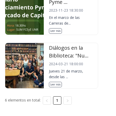
Pyme ...
2023-11-23 18:30:00
En el marco de las
Carreras de...
Leer más
Diálogos en la
Biblioteca: "Nu...
2024-03-21 18:00:00
Jueves 21 de marzo,
desde las ...
Leer más
6 elementos en total:
1