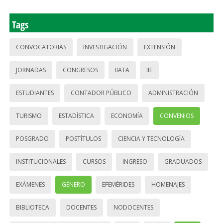
Tags
CONVOCATORIAS
INVESTIGACIÓN
EXTENSIÓN
JORNADAS
CONGRESOS
IIATA
IIE
ESTUDIANTES
CONTADOR PÚBLICO
ADMINISTRACIÓN
TURISMO
ESTADÍSTICA
ECONOMÍA
CONVENIOS
POSGRADO
POSTÍTULOS
CIENCIA Y TECNOLOGÍA
INSTITUCIONALES
CURSOS
INGRESO
GRADUADOS
EXÁMENES
GÉNERO
EFEMÉRIDES
HOMENAJES
BIBLIOTECA
DOCENTES
NODOCENTES