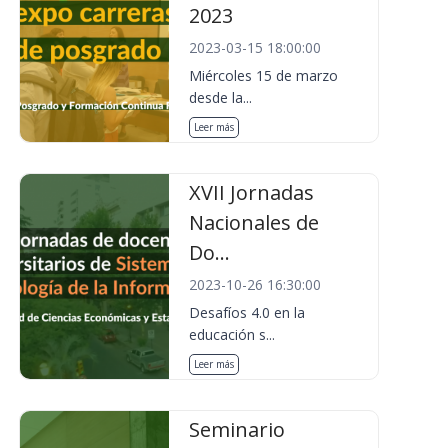
2023
2023-03-15 18:00:00
Miércoles 15 de marzo
desde la...
Leer más
XVII Jornadas
Nacionales de
Do...
2023-10-26 16:30:00
Desafíos 4.0 en la
educación s...
Leer más
Seminario