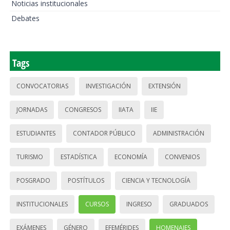
Noticias institucionales
Debates
Tags
CONVOCATORIAS
INVESTIGACIÓN
EXTENSIÓN
JORNADAS
CONGRESOS
IIATA
IIE
ESTUDIANTES
CONTADOR PÚBLICO
ADMINISTRACIÓN
TURISMO
ESTADÍSTICA
ECONOMÍA
CONVENIOS
POSGRADO
POSTÍTULOS
CIENCIA Y TECNOLOGÍA
INSTITUCIONALES
CURSOS
INGRESO
GRADUADOS
EXÁMENES
GÉNERO
EFEMÉRIDES
HOMENAJES