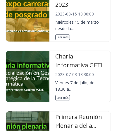
2023
2023-03-15 18:00:00
Miércoles 15 de marzo
desde la...
Leer más
Charla
Informativa GETI
2023-07-03 18:30:00
Viernes 7 de Julio, de
18.30 a...
Leer más
Primera Reunión
Plenaria del a...