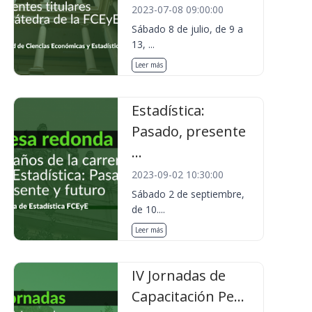
2023-07-08 09:00:00
Sábado 8 de julio, de 9 a
13, ...
Leer más
Estadística:
Pasado, presente
...
2023-09-02 10:30:00
Sábado 2 de septiembre,
de 10....
Leer más
IV Jornadas de
Capacitación Pe...