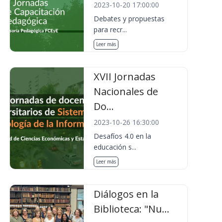
2023-10-20 17:00:00
Debates y propuestas
para recr...
Leer más
XVII Jornadas
Nacionales de
Do...
2023-10-26 16:30:00
Desafíos 4.0 en la
educación s...
Leer más
Diálogos en la
Biblioteca: "Nu...