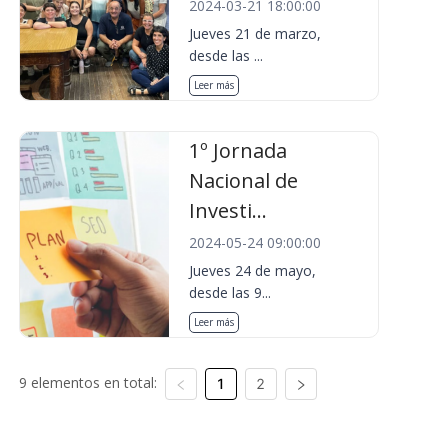
2024-03-21 18:00:00
Jueves 21 de marzo,
desde las ...
Leer más
1º Jornada
Nacional de
Investi...
2024-05-24 09:00:00
Jueves 24 de mayo,
desde las 9...
Leer más
9 elementos en total:
1
2