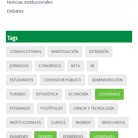
Noticias institucionales
Debates
Tags
CONVOCATORIAS
INVESTIGACIÓN
EXTENSIÓN
JORNADAS
CONGRESOS
IIATA
IIE
ESTUDIANTES
CONTADOR PÚBLICO
ADMINISTRACIÓN
TURISMO
ESTADÍSTICA
ECONOMÍA
CONVENIOS
POSGRADO
POSTÍTULOS
CIENCIA Y TECNOLOGÍA
INSTITUCIONALES
CURSOS
INGRESO
GRADUADOS
EXÁMENES
GÉNERO
EFEMÉRIDES
HOMENAJES