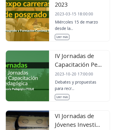
2023
2023-03-15 18:00:00
Miércoles 15 de marzo
desde la...
Leer más
IV Jornadas de
Capacitación Pe...
2023-10-20 17:00:00
Debates y propuestas
para recr...
Leer más
VI Jornadas de
Jóvenes Investi...