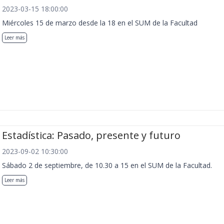
2023-03-15 18:00:00
Miércoles 15 de marzo desde la 18 en el SUM de la Facultad
Leer más
Estadística: Pasado, presente y futuro
2023-09-02 10:30:00
Sábado 2 de septiembre, de 10.30 a 15 en el SUM de la Facultad.
Leer más