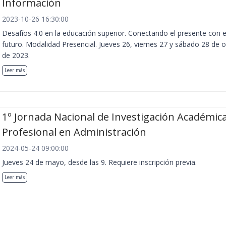
Información
2023-10-26 16:30:00
Desafíos 4.0 en la educación superior. Conectando el presente con e
futuro. Modalidad Presencial. Jueves 26, viernes 27 y sábado 28 de 
de 2023.
Leer más
1º Jornada Nacional de Investigación Académica
Profesional en Administración
2024-05-24 09:00:00
Jueves 24 de mayo, desde las 9. Requiere inscripción previa.
Leer más