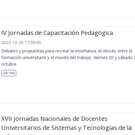
IV Jornadas de Capacitación Pedagógica
2023-10-20 17:00:00
Debates y propuestas para recrear la enseñanza: el vínculo entre la
formación universitaria y el mundo del trabajo. Viernes 20 y sábado 
octubre.
Leer más
XVII Jornadas Nacionales de Docentes
Universitarios de Sistemas y Tecnologías de la