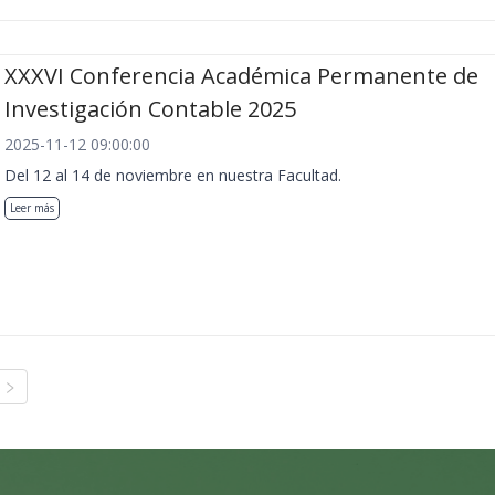
XXXVI Conferencia Académica Permanente de
Investigación Contable 2025
2025-11-12 09:00:00
Del 12 al 14 de noviembre en nuestra Facultad.
Leer más