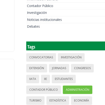
Contador Público
Investigación
Noticias institucionales
Debates
Tags
CONVOCATORIAS
INVESTIGACIÓN
EXTENSIÓN
JORNADAS
CONGRESOS
IIATA
IIE
ESTUDIANTES
CONTADOR PÚBLICO
ADMINISTRACIÓN
TURISMO
ESTADÍSTICA
ECONOMÍA