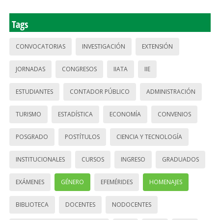
Tags
CONVOCATORIAS
INVESTIGACIÓN
EXTENSIÓN
JORNADAS
CONGRESOS
IIATA
IIE
ESTUDIANTES
CONTADOR PÚBLICO
ADMINISTRACIÓN
TURISMO
ESTADÍSTICA
ECONOMÍA
CONVENIOS
POSGRADO
POSTÍTULOS
CIENCIA Y TECNOLOGÍA
INSTITUCIONALES
CURSOS
INGRESO
GRADUADOS
EXÁMENES
GÉNERO
EFEMÉRIDES
HOMENAJES
BIBLIOTECA
DOCENTES
NODOCENTES