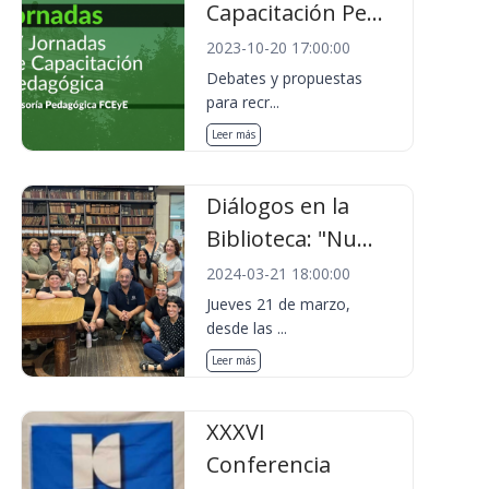
Capacitación Pe...
2023-10-20 17:00:00
Debates y propuestas
para recr...
Leer más
Diálogos en la
Biblioteca: "Nu...
2024-03-21 18:00:00
Jueves 21 de marzo,
desde las ...
Leer más
XXXVI
Conferencia