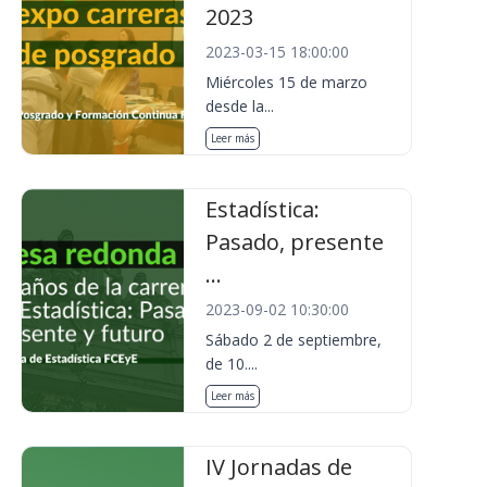
2023
2023-03-15 18:00:00
Miércoles 15 de marzo
desde la...
Leer más
Estadística:
Pasado, presente
...
2023-09-02 10:30:00
Sábado 2 de septiembre,
de 10....
Leer más
IV Jornadas de