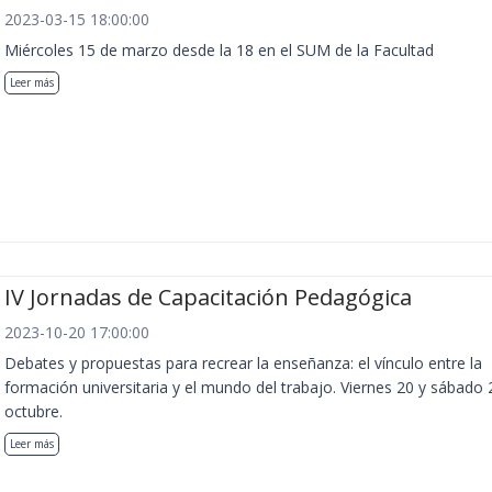
2023-03-15 18:00:00
Miércoles 15 de marzo desde la 18 en el SUM de la Facultad
Leer más
IV Jornadas de Capacitación Pedagógica
2023-10-20 17:00:00
Debates y propuestas para recrear la enseñanza: el vínculo entre la
formación universitaria y el mundo del trabajo. Viernes 20 y sábado 
octubre.
Leer más