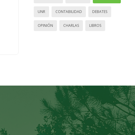
UNR
CONTABILIDAD
DEBATES
OPINIÓN
CHARLAS
LIBROS