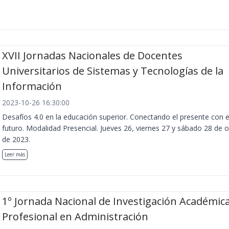
XVII Jornadas Nacionales de Docentes
Universitarios de Sistemas y Tecnologías de la
Información
2023-10-26 16:30:00
Desafíos 4.0 en la educación superior. Conectando el presente con e
futuro. Modalidad Presencial. Jueves 26, viernes 27 y sábado 28 de 
de 2023.
Leer más
1º Jornada Nacional de Investigación Académica
Profesional en Administración