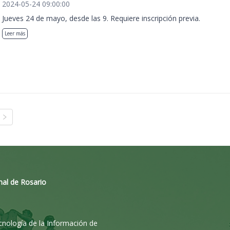
2024-05-24 09:00:00
Jueves 24 de mayo, desde las 9. Requiere inscripción previa.
Leer más
nal de Rosario
ecnología de la Información de