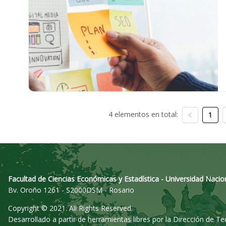
4 elementos en total:
1
Facultad de Ciencias Económicas y Estadística - Universidad Nacio
Bv. Oroño 1261 - S2000DSM - Rosario
Copyright © 2021. All Rights Reserved.
Desarrollado a partir de herramientas libres por la Dirección de T