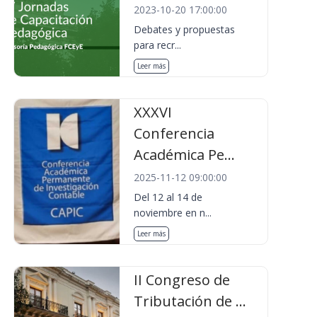
2023-10-20 17:00:00
Debates y propuestas
para recr...
Leer más
XXXVI
Conferencia
Académica Pe...
2025-11-12 09:00:00
Del 12 al 14 de
noviembre en n...
Leer más
II Congreso de
Tributación de ...