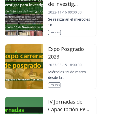
de investig...
2022-11-16 09:00:00
Se realizarán el miércoles
16 ...
Leer más
Expo Posgrado
2023
2023-03-15 18:00:00
Miércoles 15 de marzo
desde la...
Leer más
IV Jornadas de
Capacitación Pe...