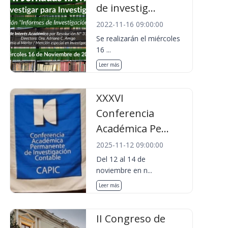
de investig...
2022-11-16 09:00:00
Se realizarán el miércoles
16 ...
Leer más
XXXVI
Conferencia
Académica Pe...
2025-11-12 09:00:00
Del 12 al 14 de
noviembre en n...
Leer más
II Congreso de