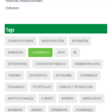
Noticias institucionales
Debates
Tags
CONVOCATORIAS
INVESTIGACIÓN
EXTENSIÓN
JORNADAS
CONGRESOS
IIATA
IIE
ESTUDIANTES
CONTADOR PÚBLICO
ADMINISTRACIÓN
TURISMO
ESTADÍSTICA
ECONOMÍA
CONVENIOS
POSGRADO
POSTÍTULOS
CIENCIA Y TECNOLOGÍA
INSTITUCIONALES
CURSOS
INGRESO
GRADUADOS
EXÁMENES
GÉNERO
EFEMÉRIDES
HOMENAJES