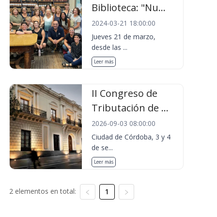
Biblioteca: "Nu...
2024-03-21 18:00:00
Jueves 21 de marzo,
desde las ...
Leer más
II Congreso de
Tributación de ...
2026-09-03 08:00:00
Ciudad de Córdoba, 3 y 4
de se...
Leer más
2 elementos en total:
1