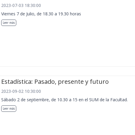
2023-07-03 18:30:00
Viernes 7 de Julio, de 18.30 a 19.30 horas
Leer más
Estadística: Pasado, presente y futuro
2023-09-02 10:30:00
Sábado 2 de septiembre, de 10.30 a 15 en el SUM de la Facultad.
Leer más