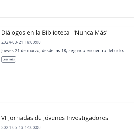
Diálogos en la Biblioteca: "Nunca Más"
2024-03-21 18:00:00
Jueves 21 de marzo, desde las 18, segundo encuentro del ciclo.
Leer más
VI Jornadas de Jóvenes Investigadores
2024-05-13 14:00:00