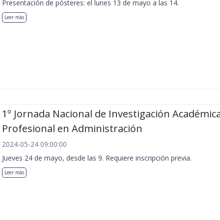
Presentación de pósteres: el lunes 13 de mayo a las 14.
Leer más
1º Jornada Nacional de Investigación Académica
Profesional en Administración
2024-05-24 09:00:00
Jueves 24 de mayo, desde las 9. Requiere inscripción previa.
Leer más