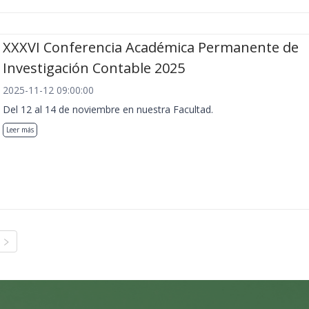
XXXVI Conferencia Académica Permanente de
Investigación Contable 2025
2025-11-12 09:00:00
Del 12 al 14 de noviembre en nuestra Facultad.
Leer más