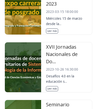
2023
2023-03-15 18:00:00
Miércoles 15 de marzo
desde la...
Leer más
XVII Jornadas
Nacionales de
Do...
2023-10-26 16:30:00
Desafíos 4.0 en la
educación s...
Leer más
Seminario