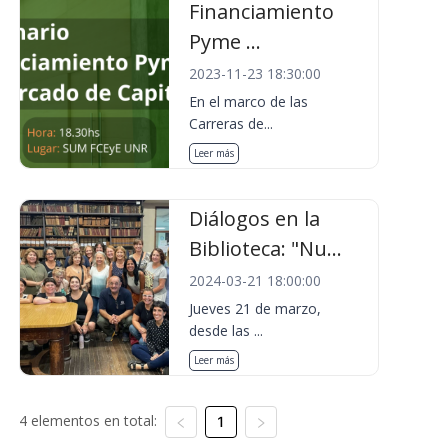
Financiamiento
Pyme ...
2023-11-23 18:30:00
En el marco de las
Carreras de...
Leer más
Diálogos en la
Biblioteca: "Nu...
2024-03-21 18:00:00
Jueves 21 de marzo,
desde las ...
Leer más
4 elementos en total:
1