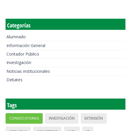
Categorías
Alumnado
Información General
Contador Público
Investigación
Noticias institucionales
Debates
Tags
CONVOCATORIAS
INVESTIGACIÓN
EXTENSIÓN