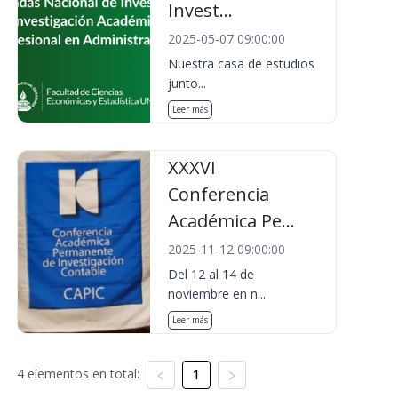
Invest...
2025-05-07 09:00:00
Nuestra casa de estudios
junto...
Leer más
XXXVI
Conferencia
Académica Pe...
2025-11-12 09:00:00
Del 12 al 14 de
noviembre en n...
Leer más
4 elementos en total:
1