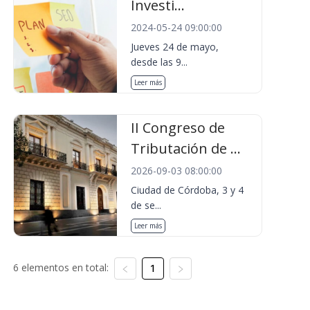
Investi...
2024-05-24 09:00:00
Jueves 24 de mayo,
desde las 9...
Leer más
II Congreso de
Tributación de ...
2026-09-03 08:00:00
Ciudad de Córdoba, 3 y 4
de se...
Leer más
6 elementos en total:
1