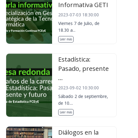
Informativa GETI
2023-07-03 18:30:00
Viernes 7 de Julio, de
18.30 a...
Leer más
Estadística:
Pasado, presente
...
2023-09-02 10:30:00
Sábado 2 de septiembre,
de 10....
Leer más
Diálogos en la