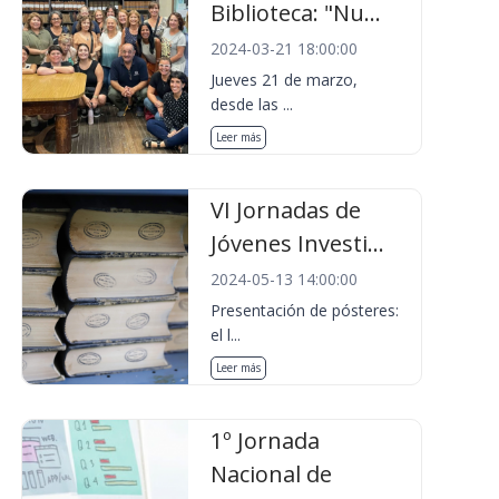
Biblioteca: "Nu...
2024-03-21 18:00:00
Jueves 21 de marzo,
desde las ...
Leer más
VI Jornadas de
Jóvenes Investi...
2024-05-13 14:00:00
Presentación de pósteres:
el l...
Leer más
1º Jornada
Nacional de