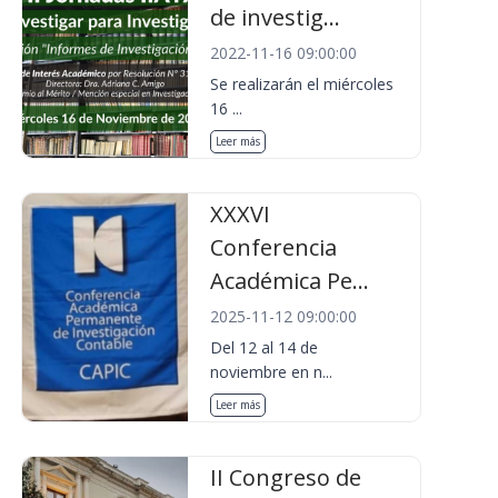
de investig...
2022-11-16 09:00:00
Se realizarán el miércoles
16 ...
Leer más
XXXVI
Conferencia
Académica Pe...
2025-11-12 09:00:00
Del 12 al 14 de
noviembre en n...
Leer más
II Congreso de