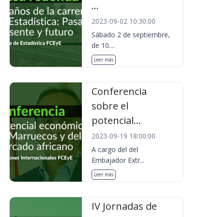
...
2023-09-02 10:30:00
Sábado 2 de septiembre,
de 10....
Leer más
Conferencia
sobre el
potencial...
2023-09-19 18:00:00
A cargo del del
Embajador Extr...
Leer más
IV Jornadas de