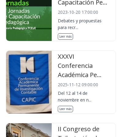
Capacitación Pe...
2023-10-20 17:00:00
Debates y propuestas
para recr...
Leer más
XXXVI
Conferencia
Académica Pe...
2025-11-12 09:00:00
Del 12 al 14 de
noviembre en n...
Leer más
II Congreso de