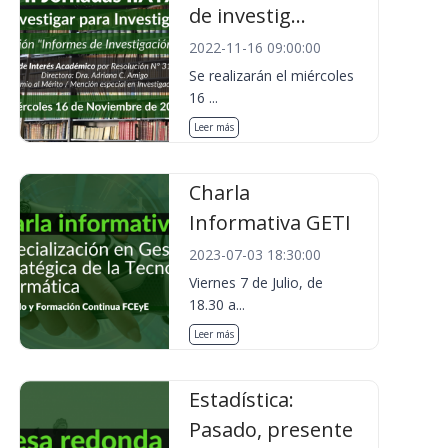
de investig...
2022-11-16 09:00:00
Se realizarán el miércoles
16 ...
Leer más
Charla
Informativa GETI
2023-07-03 18:30:00
Viernes 7 de Julio, de
18.30 a...
Leer más
Estadística:
Pasado, presente