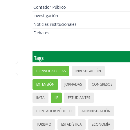
Contador Público
Investigación
Noticias institucionales
Debates
Tags
CONVOCATORIAS
INVESTIGACIÓN
EXTENSIÓN
JORNADAS
CONGRESOS
IIATA
IIE
ESTUDIANTES
CONTADOR PÚBLICO
ADMINISTRACIÓN
TURISMO
ESTADÍSTICA
ECONOMÍA