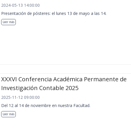
2024-05-13 14:00:00
Presentación de pósteres: el lunes 13 de mayo a las 14.
Leer más
XXXVI Conferencia Académica Permanente de
Investigación Contable 2025
2025-11-12 09:00:00
Del 12 al 14 de noviembre en nuestra Facultad.
Leer más