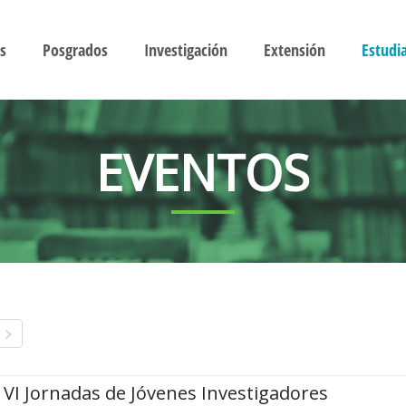
s
Posgrados
Investigación
Extensión
Estudi
EVENTOS
VI Jornadas de Jóvenes Investigadores