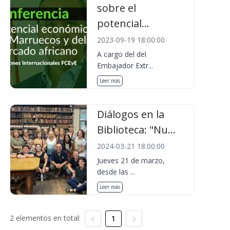
sobre el
potencial...
2023-09-19 18:00:00
A cargo del del
Embajador Extr...
Leer más
Diálogos en la
Biblioteca: "Nu...
2024-03-21 18:00:00
Jueves 21 de marzo,
desde las ...
Leer más
2 elementos en total:
1