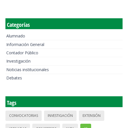
Categorías
Alumnado
Información General
Contador Público
Investigación
Noticias institucionales
Debates
Tags
CONVOCATORIAS
INVESTIGACIÓN
EXTENSIÓN