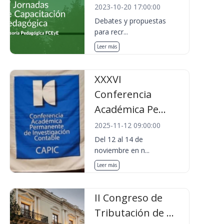
2023-10-20 17:00:00
Debates y propuestas
para recr...
Leer más
XXXVI
Conferencia
Académica Pe...
2025-11-12 09:00:00
Del 12 al 14 de
noviembre en n...
Leer más
II Congreso de
Tributación de ...