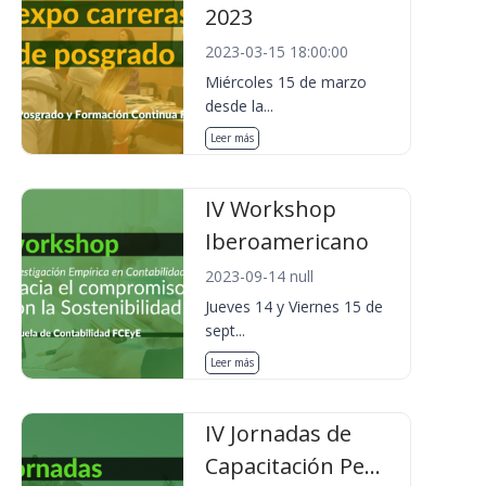
2023
2023-03-15 18:00:00
Miércoles 15 de marzo
desde la...
Leer más
IV Workshop
Iberoamericano
2023-09-14 null
Jueves 14 y Viernes 15 de
sept...
Leer más
IV Jornadas de
Capacitación Pe...