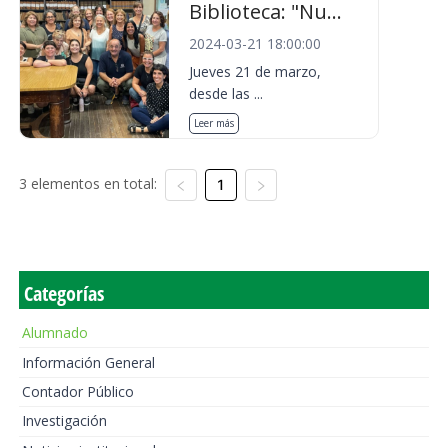
Biblioteca: "Nu...
2024-03-21 18:00:00
Jueves 21 de marzo,
desde las ...
Leer más
3 elementos en total:
1
Categorías
Alumnado
Información General
Contador Público
Investigación