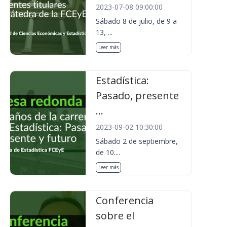
2023-07-08 09:00:00
Sábado 8 de julio, de 9 a
13, ...
Leer más
Estadística:
Pasado, presente
...
2023-09-02 10:30:00
Sábado 2 de septiembre,
de 10....
Leer más
Conferencia
sobre el