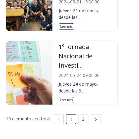
2024-03-21 18:00:00
Jueves 21 de marzo,
desde las ...
Leer más
1º Jornada
Nacional de
Investi...
2024-05-24 09:00:00
Jueves 24 de mayo,
desde las 9...
Leer más
10 elementos en total:
1
2