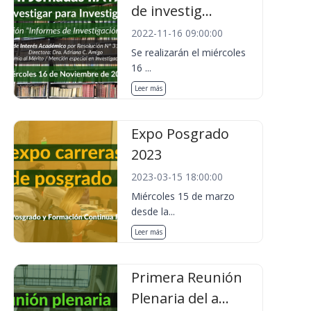
de investig...
2022-11-16 09:00:00
Se realizarán el miércoles
16 ...
Leer más
Expo Posgrado
2023
2023-03-15 18:00:00
Miércoles 15 de marzo
desde la...
Leer más
Primera Reunión
Plenaria del a...