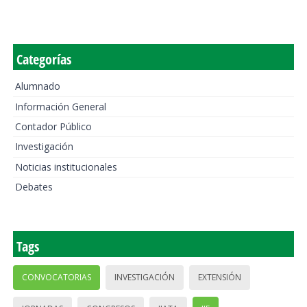
Categorías
Alumnado
Información General
Contador Público
Investigación
Noticias institucionales
Debates
Tags
CONVOCATORIAS
INVESTIGACIÓN
EXTENSIÓN