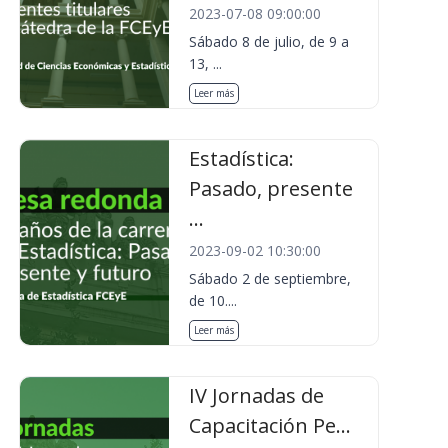
2023-07-08 09:00:00
Sábado 8 de julio, de 9 a
13, ...
Leer más
Estadística:
Pasado, presente
...
2023-09-02 10:30:00
Sábado 2 de septiembre,
de 10....
Leer más
IV Jornadas de
Capacitación Pe...