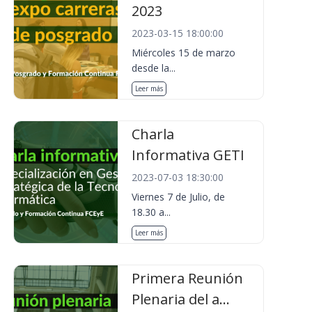
2023
2023-03-15 18:00:00
Miércoles 15 de marzo
desde la...
Leer más
Charla
Informativa GETI
2023-07-03 18:30:00
Viernes 7 de Julio, de
18.30 a...
Leer más
Primera Reunión
Plenaria del a...