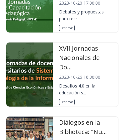
2023-10-20 17:00:00
Debates y propuestas
para recr...
Leer más
XVII Jornadas
Nacionales de
Do...
2023-10-26 16:30:00
Desafíos 4.0 en la
educación s...
Leer más
Diálogos en la
Biblioteca: "Nu...