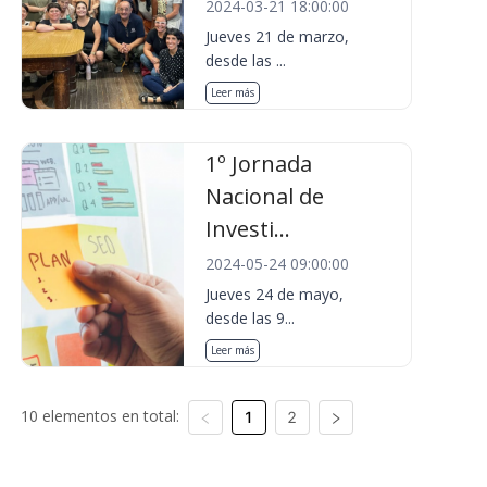
2024-03-21 18:00:00
Jueves 21 de marzo,
desde las ...
Leer más
1º Jornada
Nacional de
Investi...
2024-05-24 09:00:00
Jueves 24 de mayo,
desde las 9...
Leer más
10 elementos en total:
1
2