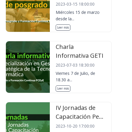
2023-03-15 18:00:00
Miércoles 15 de marzo
desde la...
Leer más
Charla
Informativa GETI
2023-07-03 18:30:00
Viernes 7 de Julio, de
18.30 a...
Leer más
IV Jornadas de
Capacitación Pe...
2023-10-20 17:00:00