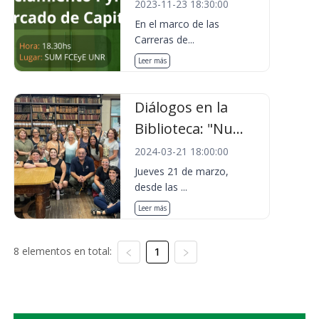
2023-11-23 18:30:00
En el marco de las
Carreras de...
Leer más
Diálogos en la
Biblioteca: "Nu...
2024-03-21 18:00:00
Jueves 21 de marzo,
desde las ...
Leer más
8 elementos en total:
1