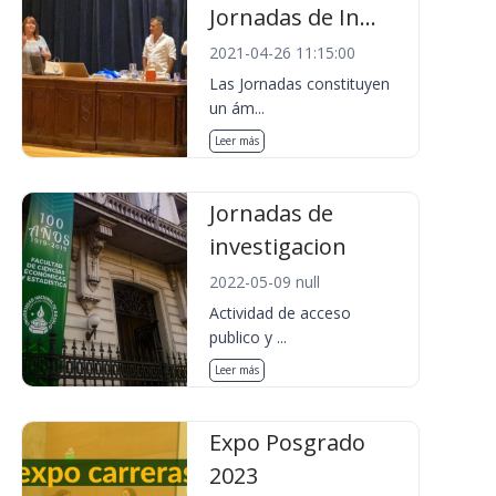
Jornadas de In...
2021-04-26 11:15:00
Las Jornadas constituyen
un ám...
Leer más
Jornadas de
investigacion
2022-05-09 null
Actividad de acceso
publico y ...
Leer más
Expo Posgrado
2023