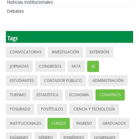
Noticias institucionales
Debates
Tags
CONVOCATORIAS
INVESTIGACIÓN
EXTENSIÓN
JORNADAS
CONGRESOS
IIATA
IIE
ESTUDIANTES
CONTADOR PÚBLICO
ADMINISTRACIÓN
TURISMO
ESTADÍSTICA
ECONOMÍA
CONVENIOS
POSGRADO
POSTÍTULOS
CIENCIA Y TECNOLOGÍA
INSTITUCIONALES
CURSOS
INGRESO
GRADUADOS
EXÁMENES
GÉNERO
EFEMÉRIDES
HOMENAJES