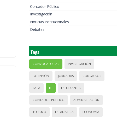
Contador Público
Investigación
Noticias institucionales
Debates
Tags
CONVOCATORIAS
INVESTIGACIÓN
EXTENSIÓN
JORNADAS
CONGRESOS
IIATA
IIE
ESTUDIANTES
CONTADOR PÚBLICO
ADMINISTRACIÓN
TURISMO
ESTADÍSTICA
ECONOMÍA