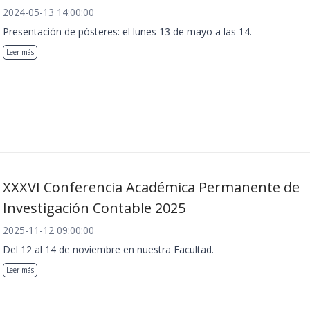
2024-05-13 14:00:00
Presentación de pósteres: el lunes 13 de mayo a las 14.
Leer más
XXXVI Conferencia Académica Permanente de
Investigación Contable 2025
2025-11-12 09:00:00
Del 12 al 14 de noviembre en nuestra Facultad.
Leer más