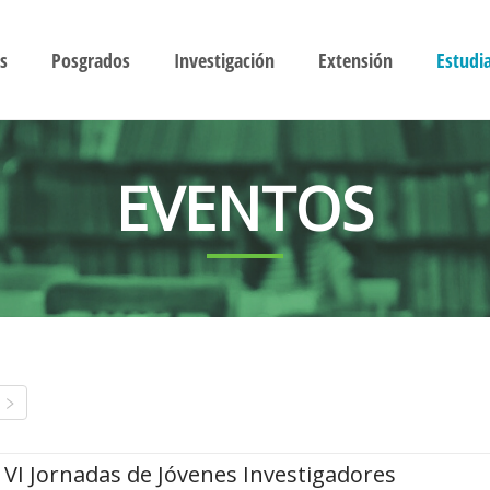
s
Posgrados
Investigación
Extensión
Estudi
EVENTOS
VI Jornadas de Jóvenes Investigadores