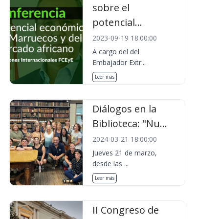
sobre el
potencial...
2023-09-19 18:00:00
A cargo del del
Embajador Extr...
Leer más
Diálogos en la
Biblioteca: "Nu...
2024-03-21 18:00:00
Jueves 21 de marzo,
desde las ...
Leer más
II Congreso de