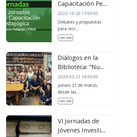
Capacitación Pe...
2023-10-20 17:00:00
Debates y propuestas
para recr...
Leer más
Diálogos en la
Biblioteca: "Nu...
2024-03-21 18:00:00
Jueves 21 de marzo,
desde las ...
Leer más
VI Jornadas de
Jóvenes Investi...