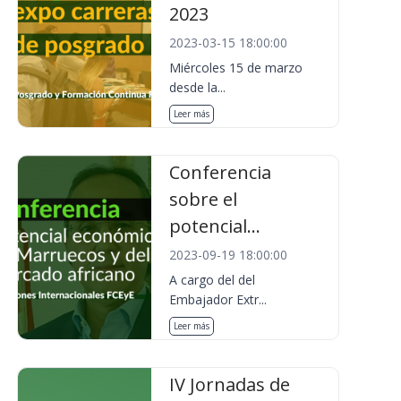
2023
2023-03-15 18:00:00
Miércoles 15 de marzo
desde la...
Leer más
Conferencia
sobre el
potencial...
2023-09-19 18:00:00
A cargo del del
Embajador Extr...
Leer más
IV Jornadas de