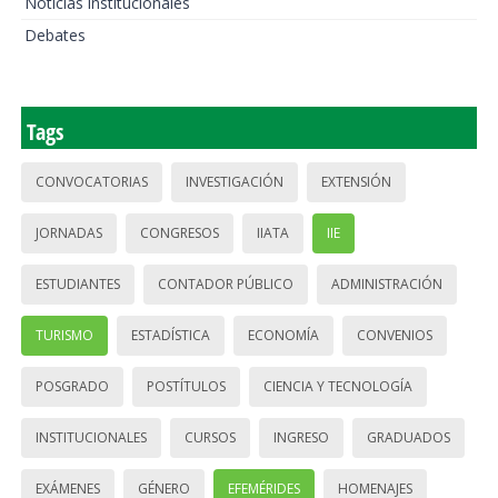
Noticias institucionales
Debates
Tags
CONVOCATORIAS
INVESTIGACIÓN
EXTENSIÓN
JORNADAS
CONGRESOS
IIATA
IIE
ESTUDIANTES
CONTADOR PÚBLICO
ADMINISTRACIÓN
TURISMO
ESTADÍSTICA
ECONOMÍA
CONVENIOS
POSGRADO
POSTÍTULOS
CIENCIA Y TECNOLOGÍA
INSTITUCIONALES
CURSOS
INGRESO
GRADUADOS
EXÁMENES
GÉNERO
EFEMÉRIDES
HOMENAJES