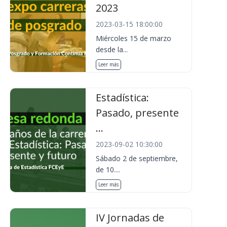
2023
2023-03-15 18:00:00
Miércoles 15 de marzo
desde la...
Leer más
Estadística:
Pasado, presente
...
2023-09-02 10:30:00
Sábado 2 de septiembre,
de 10....
Leer más
IV Jornadas de