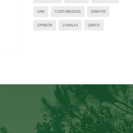
UNR
CONTABILIDAD
DEBATES
OPINIÓN
CHARLAS
LIBROS