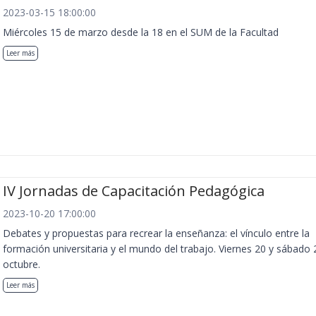
2023-03-15 18:00:00
Miércoles 15 de marzo desde la 18 en el SUM de la Facultad
Leer más
IV Jornadas de Capacitación Pedagógica
2023-10-20 17:00:00
Debates y propuestas para recrear la enseñanza: el vínculo entre la
formación universitaria y el mundo del trabajo. Viernes 20 y sábado 
octubre.
Leer más