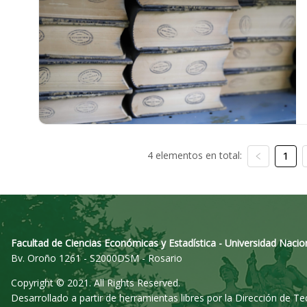
4 elementos en total:
1
Facultad de Ciencias Económicas y Estadística - Universidad Nacio
Bv. Oroño 1261 - S2000DSM - Rosario
Copyright © 2021. All Rights Reserved.
Desarrollado a partir de herramientas libres por la Dirección de T