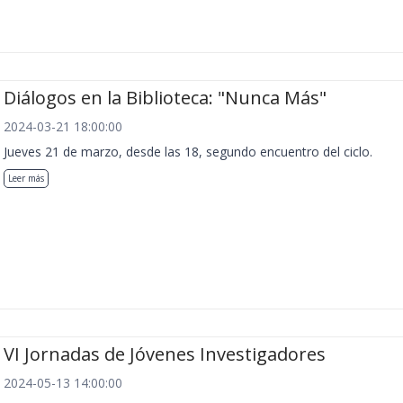
Diálogos en la Biblioteca: "Nunca Más"
2024-03-21 18:00:00
Jueves 21 de marzo, desde las 18, segundo encuentro del ciclo.
Leer más
VI Jornadas de Jóvenes Investigadores
2024-05-13 14:00:00