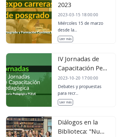
2023
2023-03-15 18:00:00
Miércoles 15 de marzo
desde la...
Leer más
IV Jornadas de
Capacitación Pe...
2023-10-20 17:00:00
Debates y propuestas
para recr...
Leer más
Diálogos en la
Biblioteca: "Nu...