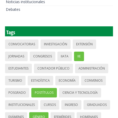
Noticias institucionales
Debates
Tags
CONVOCATORIAS
INVESTIGACIÓN
EXTENSIÓN
JORNADAS
CONGRESOS
IIATA
IIE
ESTUDIANTES
CONTADOR PÚBLICO
ADMINISTRACIÓN
TURISMO
ESTADÍSTICA
ECONOMÍA
CONVENIOS
POSGRADO
POSTÍTULOS
CIENCIA Y TECNOLOGÍA
INSTITUCIONALES
CURSOS
INGRESO
GRADUADOS
EXÁMENES
GÉNERO
EFEMÉRIDES
HOMENAJES