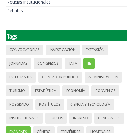
Noticias institucionales
Debates
Tags
CONVOCATORIAS
INVESTIGACIÓN
EXTENSIÓN
JORNADAS
CONGRESOS
IIATA
IIE
ESTUDIANTES
CONTADOR PÚBLICO
ADMINISTRACIÓN
TURISMO
ESTADÍSTICA
ECONOMÍA
CONVENIOS
POSGRADO
POSTÍTULOS
CIENCIA Y TECNOLOGÍA
INSTITUCIONALES
CURSOS
INGRESO
GRADUADOS
EXÁMENES
GÉNERO
EFEMÉRIDES
HOMENAJES