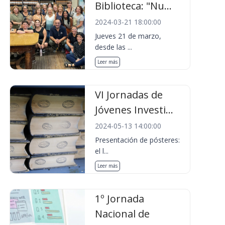
Biblioteca: "Nu...
2024-03-21 18:00:00
Jueves 21 de marzo,
desde las ...
Leer más
VI Jornadas de
Jóvenes Investi...
2024-05-13 14:00:00
Presentación de pósteres:
el l...
Leer más
1º Jornada
Nacional de