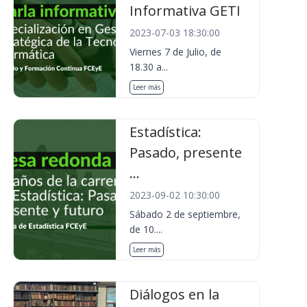
Informativa GETI
2023-07-03 18:30:00
Viernes 7 de Julio, de
18.30 a...
Leer más
Estadística:
Pasado, presente
...
2023-09-02 10:30:00
Sábado 2 de septiembre,
de 10....
Leer más
Diálogos en la