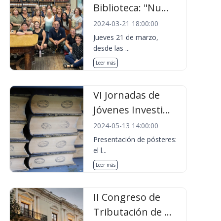
Biblioteca: "Nu...
2024-03-21 18:00:00
Jueves 21 de marzo,
desde las ...
Leer más
VI Jornadas de
Jóvenes Investi...
2024-05-13 14:00:00
Presentación de pósteres:
el l...
Leer más
II Congreso de
Tributación de ...