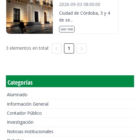
2026-09-03 08:00:00
Ciudad de Córdoba, 3 y 4
de se...
Leer más
3 elementos en total:
1
Categorías
Alumnado
Información General
Contador Público
Investigación
Noticias institucionales