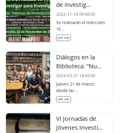
de investig...
2022-11-16 09:00:00
Se realizarán el miércoles
16 ...
Leer más
Diálogos en la
Biblioteca: "Nu...
2024-03-21 18:00:00
Jueves 21 de marzo,
desde las ...
Leer más
VI Jornadas de
Jóvenes Investi...