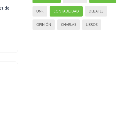
21 de
UNR
CONTABILIDAD
DEBATES
OPINIÓN
CHARLAS
LIBROS