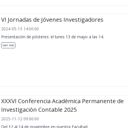
VI Jornadas de Jóvenes Investigadores
2024-05-13 14:00:00
Presentación de pósteres: el lunes 13 de mayo a las 14.
Leer más
XXXVI Conferencia Académica Permanente de
Investigación Contable 2025
2025-11-12 09:00:00
Del 12 al 14 de noviembre en nuestra Facultad.