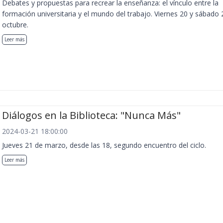
Debates y propuestas para recrear la enseñanza: el vínculo entre la
formación universitaria y el mundo del trabajo. Viernes 20 y sábado 
octubre.
Leer más
Diálogos en la Biblioteca: "Nunca Más"
2024-03-21 18:00:00
Jueves 21 de marzo, desde las 18, segundo encuentro del ciclo.
Leer más