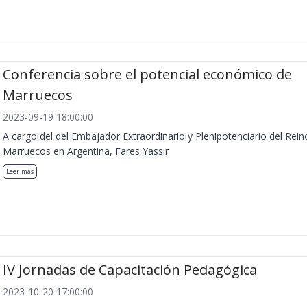
Conferencia sobre el potencial económico de
Marruecos
2023-09-19 18:00:00
A cargo del del Embajador Extraordinario y Plenipotenciario del Rein
Marruecos en Argentina, Fares Yassir
Leer más
IV Jornadas de Capacitación Pedagógica
2023-10-20 17:00:00