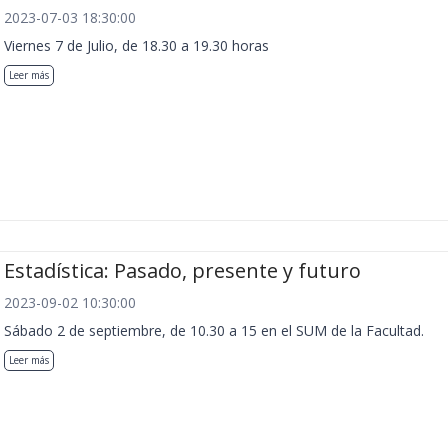
2023-07-03 18:30:00
Viernes 7 de Julio, de 18.30 a 19.30 horas
Leer más
Estadística: Pasado, presente y futuro
2023-09-02 10:30:00
Sábado 2 de septiembre, de 10.30 a 15 en el SUM de la Facultad.
Leer más