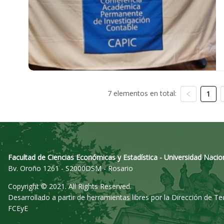
7 elementos en total:
1
Facultad de Ciencias Económicas y Estadística - Universidad Nacio
Bv. Oroño 1261 - S2000DSM - Rosario
Copyright © 2021. All Rights Reserved.
Desarrollado a partir de herramientas libres por la Dirección de T
FCEyE