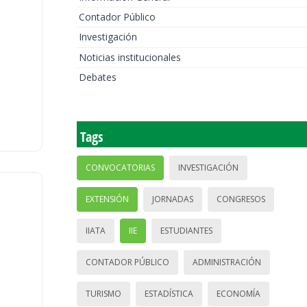
Contador Público
Investigación
Noticias institucionales
Debates
Tags
CONVOCATORIAS
INVESTIGACIÓN
EXTENSIÓN
JORNADAS
CONGRESOS
IIATA
IIE
ESTUDIANTES
CONTADOR PÚBLICO
ADMINISTRACIÓN
TURISMO
ESTADÍSTICA
ECONOMÍA