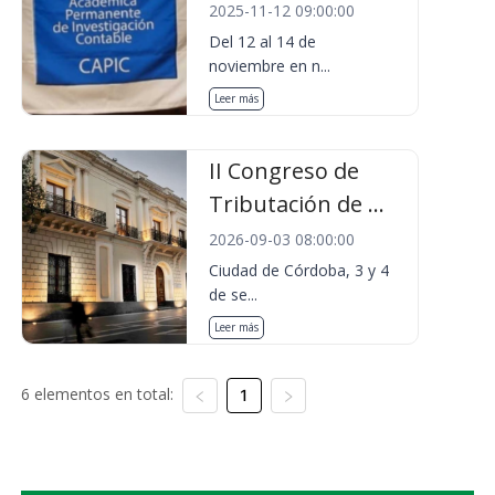
2025-11-12 09:00:00
Del 12 al 14 de
noviembre en n...
Leer más
II Congreso de
Tributación de ...
2026-09-03 08:00:00
Ciudad de Córdoba, 3 y 4
de se...
Leer más
6 elementos en total:
1