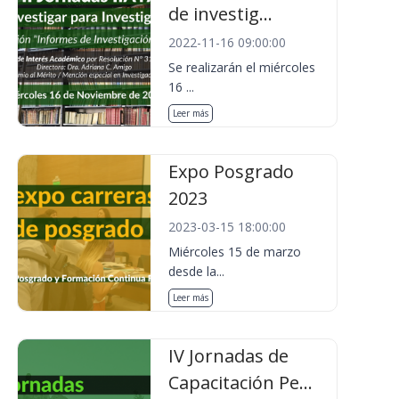
de investig...
2022-11-16 09:00:00
Se realizarán el miércoles
16 ...
Leer más
Expo Posgrado
2023
2023-03-15 18:00:00
Miércoles 15 de marzo
desde la...
Leer más
IV Jornadas de
Capacitación Pe...