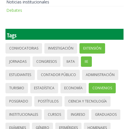
Noticias institucionales
Debates
Tags
CONVOCATORIAS
INVESTIGACIÓN
EXTENSIÓN
JORNADAS
CONGRESOS
IIATA
IIE
ESTUDIANTES
CONTADOR PÚBLICO
ADMINISTRACIÓN
TURISMO
ESTADÍSTICA
ECONOMÍA
CONVENIOS
POSGRADO
POSTÍTULOS
CIENCIA Y TECNOLOGÍA
INSTITUCIONALES
CURSOS
INGRESO
GRADUADOS
EXÁMENES
GÉNERO
EFEMÉRIDES
HOMENAJES